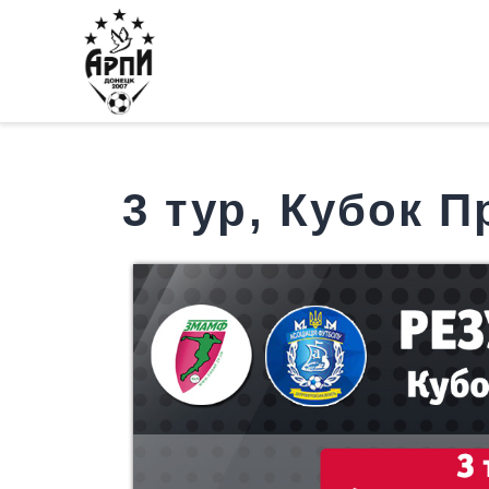
3 тур, Кубок П