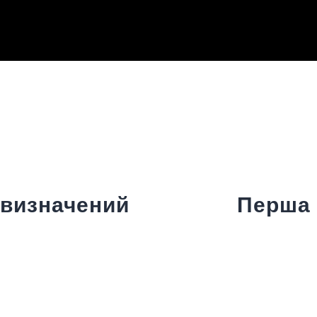
 визначений
Перша 